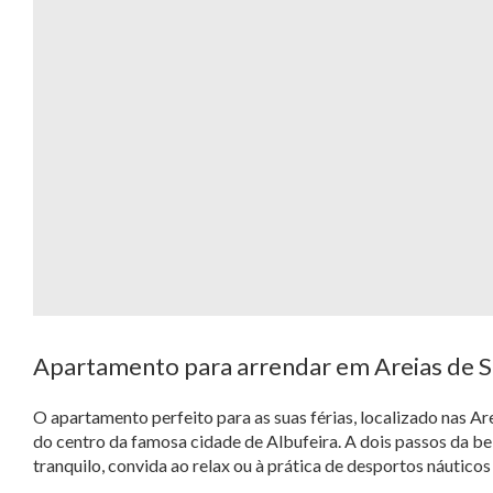
Apartamento para arrendar em Areias de S
O apartamento perfeito para as suas férias, localizado nas A
do centro da famosa cidade de Albufeira. A dois passos da be
tranquilo, convida ao relax ou à prática de desportos náutico