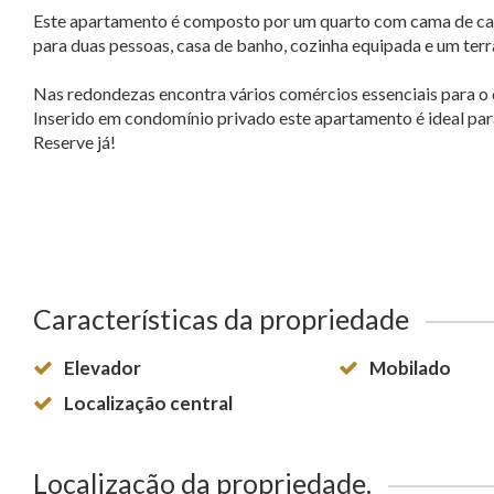
Este apartamento é composto por um quarto com cama de casa
para duas pessoas, casa de banho, cozinha equipada e um terr
Nas redondezas encontra vários comércios essenciais para o d
Inserido em condomínio privado este apartamento é ideal para
Reserve já!
Características da propriedade
Elevador
Mobilado
Localização central
Localização da propriedade.