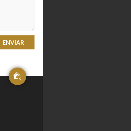
ENVIAR