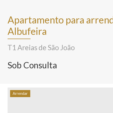
Apartamento para arrend
Albufeira
T1 Areias de São João
Sob Consulta
Arrendar