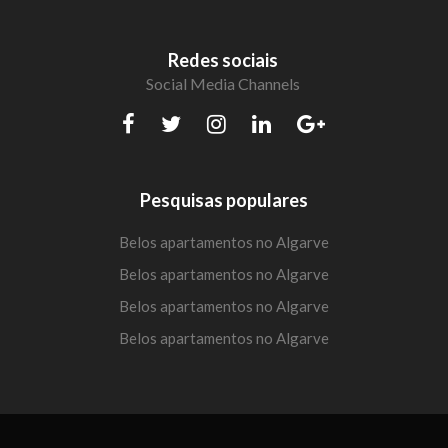
Redes sociais
Social Media Channels
Pesquisas populares
Belos apartamentos no Algarve
Belos apartamentos no Algarve
Belos apartamentos no Algarve
Belos apartamentos no Algarve